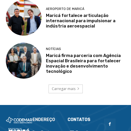
AEROPORTO DE MARICÁ
Maricá fortalece articulação
internacional para impulsionar a
indústria aeroespacial
NOTÍCIAS
Maricá firma parceria com Agência
Espacial Brasileira para fortalecer
inovação e desenvolvimento
tecnológico
Carregar mais
ENDEREÇO
CONTATOS