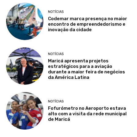
NOTÍCIAS
Codemar marca presença no maior
encontro de empreendedorismo e
inovação da cidade
NOTÍCIAS
Maricá apresenta projetos
estratégicos para a aviação
durante a maior feira de negócios
da América Latina
NOTÍCIAS
Fofurómetro no Aeroporto estava
alto com a visita da rede municipal
de Maricá