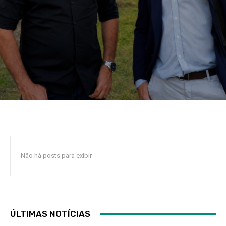
Não há posts para exibir
ÚLTIMAS NOTÍCIAS