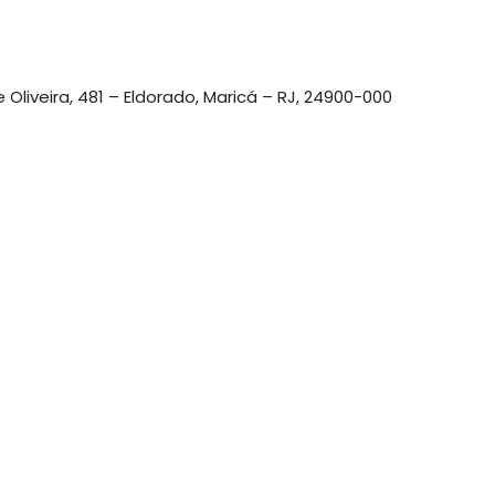
 Oliveira, 481 – Eldorado, Maricá – RJ, 24900-000