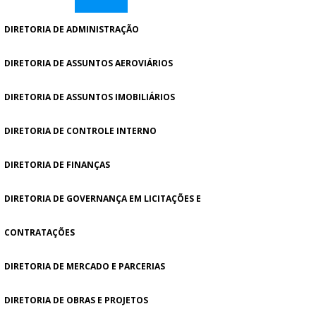
DIRETORIA DE ADMINISTRAÇÃO
DIRETORIA DE ASSUNTOS AEROVIÁRIOS
DIRETORIA DE ASSUNTOS IMOBILIÁRIOS
DIRETORIA DE CONTROLE INTERNO
DIRETORIA DE FINANÇAS
DIRETORIA DE GOVERNANÇA EM LICITAÇÕES E
CONTRATAÇÕES
DIRETORIA DE MERCADO E PARCERIAS
DIRETORIA DE OBRAS E PROJETOS