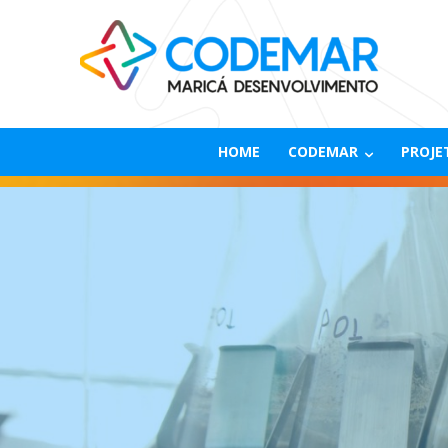
HOME
CODEMAR
PROJE