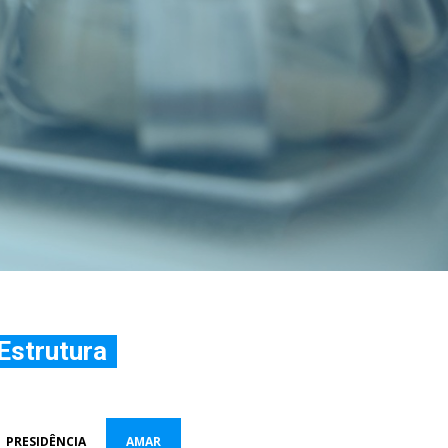
Estrutura
PRESIDÊNCIA
AMAR