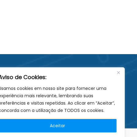
Aviso de Cookies:
Usamos cookies em nosso site para fornecer uma
experiência mais relevante, lembrando suas
.br
preferências e visitas repetidas. Ao clicar em “Aceitar”,
concorda com a utilização de TODOS os cookies.
Aceitar