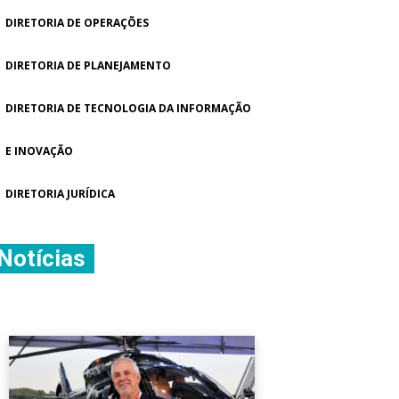
DIRETORIA DE OPERAÇÕES
DIRETORIA DE PLANEJAMENTO
DIRETORIA DE TECNOLOGIA DA INFORMAÇÃO
E INOVAÇÃO
DIRETORIA JURÍDICA
Notícias