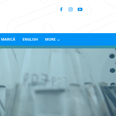
 MARICÁ
ENGLISH
MORE