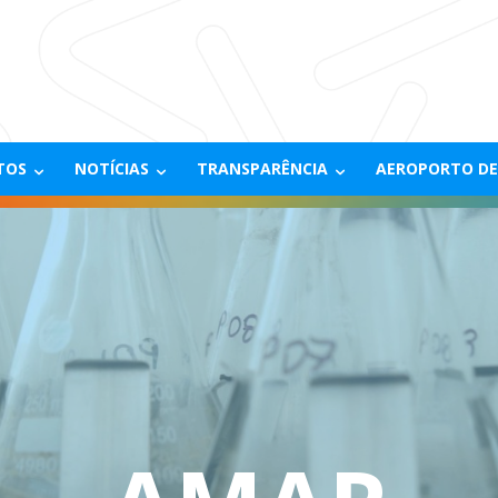
TOS
NOTÍCIAS
TRANSPARÊNCIA
AEROPORTO DE