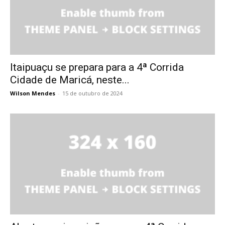
Itaipuaçu se prepara para a 4ª Corrida
Cidade de Maricá, neste...
Wilson Mendes
-
15 de outubro de 2024