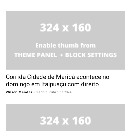
Corrida Cidade de Maricá acontece no
domingo em Itaipuaçu com direito...
Wilson Mendes
-
18 de outubro de 2024