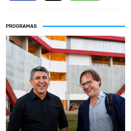
PROGRAMAS