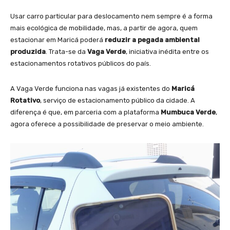
Usar carro particular para deslocamento nem sempre é a forma
mais ecológica de mobilidade, mas, a partir de agora, quem
estacionar em Maricá poderá
reduzir a pegada ambiental
produzida
. Trata-se da
Vaga Verde
, iniciativa inédita entre os
estacionamentos rotativos públicos do país.
A Vaga Verde funciona nas vagas já existentes do
Maricá
Rotativo
, serviço de estacionamento público da cidade. A
diferença é que, em parceria com a plataforma
Mumbuca Verde
,
agora oferece a possibilidade de preservar o meio ambiente.