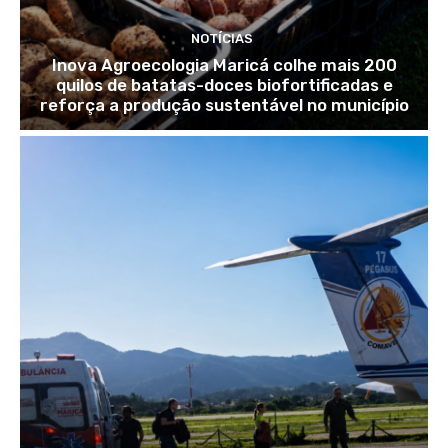
NOTÍCIAS
Inova Agroecologia Maricá colhe mais 200
quilos de batatas-doces biofortificadas e
reforça a produção sustentável no município