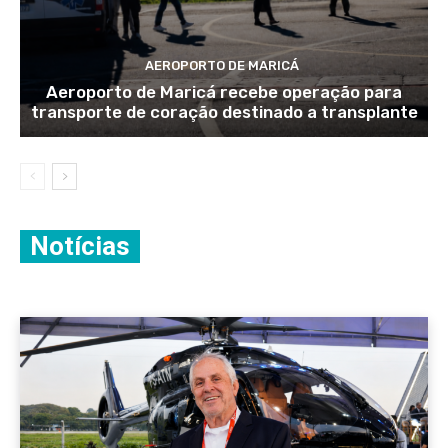
AEROPORTO DE MARICÁ
Aeroporto de Maricá recebe operação para
transporte de coração destinado a transplante
Notícias