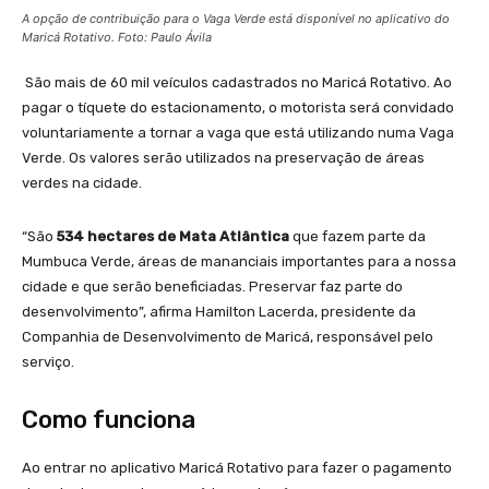
A opção de contribuição para o Vaga Verde está disponível no aplicativo do
Maricá Rotativo. Foto: Paulo Ávila
São mais de 60 mil veículos cadastrados no Maricá Rotativo. Ao
pagar o tíquete do estacionamento, o motorista será convidado
voluntariamente a tornar a vaga que está utilizando numa Vaga
Verde. Os valores serão utilizados na preservação de áreas
verdes na cidade.
“São
534 hectares de Mata Atlântica
que fazem parte da
Mumbuca Verde, áreas de mananciais importantes para a nossa
cidade e que serão beneficiadas. Preservar faz parte do
desenvolvimento”, afirma Hamilton Lacerda, presidente da
Companhia de Desenvolvimento de Maricá, responsável pelo
serviço.
Como funciona
Ao entrar no aplicativo Maricá Rotativo para fazer o pagamento