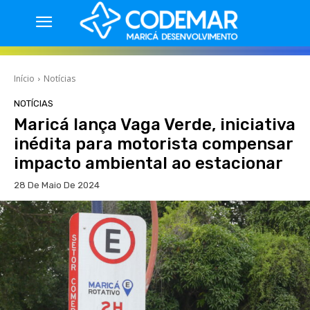
Início
Notícias
NOTÍCIAS
Maricá lança Vaga Verde, iniciativa
inédita para motorista compensar
impacto ambiental ao estacionar
28 De Maio De 2024