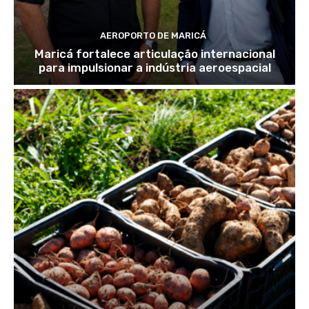
AEROPORTO DE MARICÁ
Maricá fortalece articulação internacional
para impulsionar a indústria aeroespacial